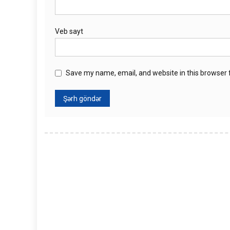
Veb sayt
Save my name, email, and website in this browser 