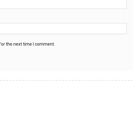
for the next time I comment.