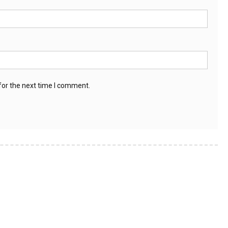
for the next time I comment.