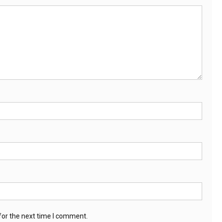
for the next time I comment.