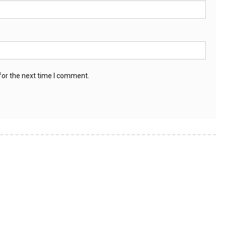
for the next time I comment.