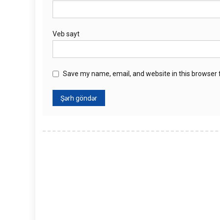
Veb sayt
Save my name, email, and website in this browser 