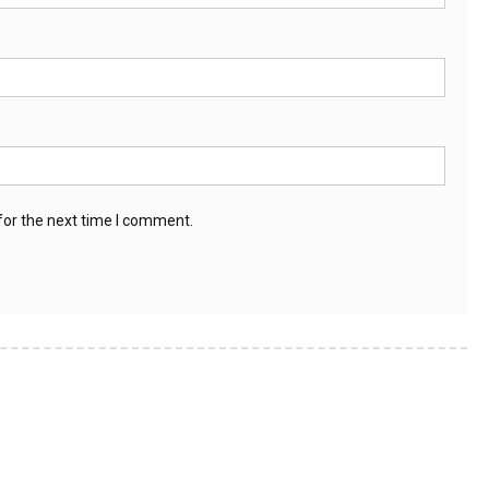
for the next time I comment.