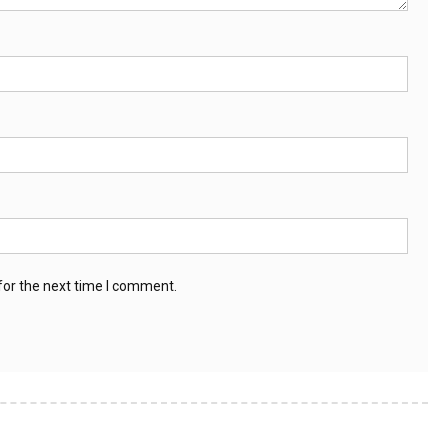
for the next time I comment.