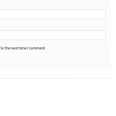
for the next time I comment.