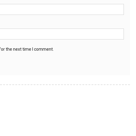
for the next time I comment.