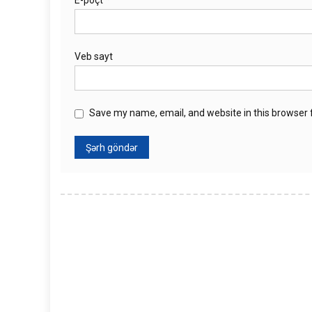
Veb sayt
Save my name, email, and website in this browser 