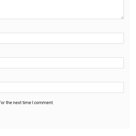
for the next time I comment.