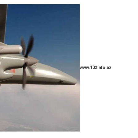
www.102info.az