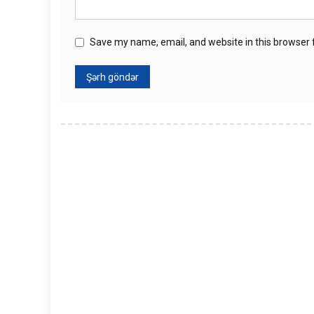
Save my name, email, and website in this browser 