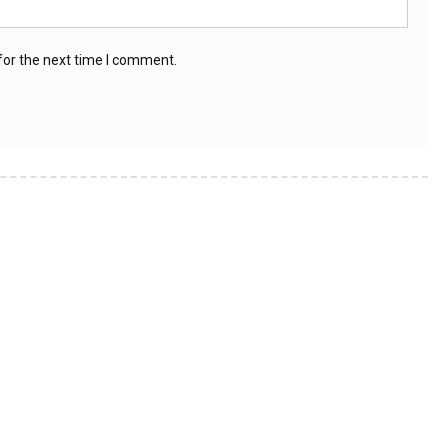
for the next time I comment.