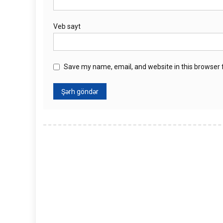
Veb sayt
Save my name, email, and website in this browser 