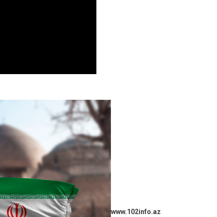
www.102info.az