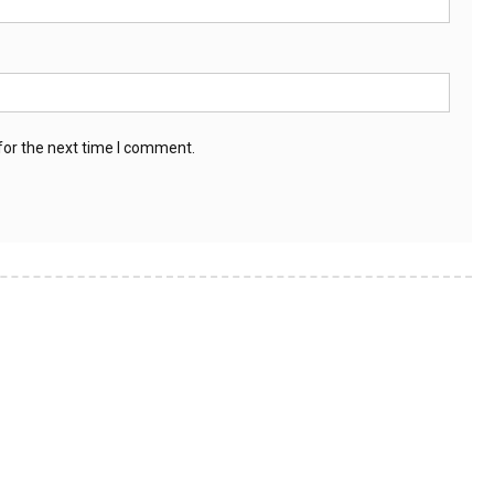
for the next time I comment.