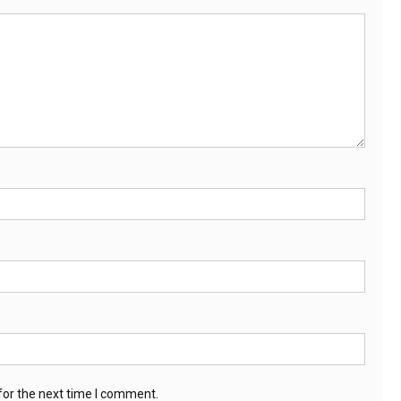
for the next time I comment.