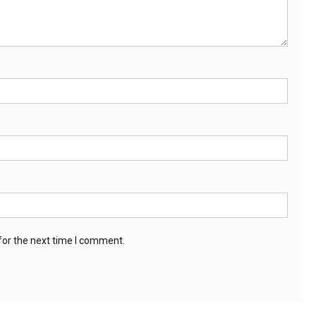
for the next time I comment.