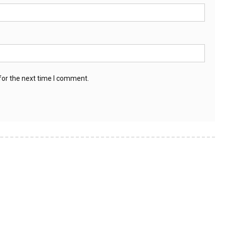
for the next time I comment.