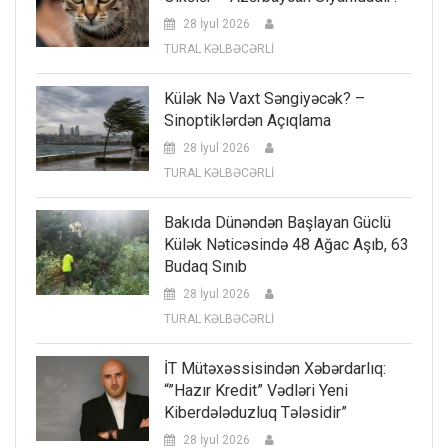
28 İyul 2026
TURAL KƏLBƏCƏRLİ
Külək Nə Vaxt Səngiyəcək? –
Sinoptiklərdən Açıqlama
28 İyul 2026
TURAL KƏLBƏCƏRLİ
Bakıda Dünəndən Başlayan Güclü
Külək Nəticəsində 48 Ağac Aşıb, 63
Budaq Sınıb
28 İyul 2026
TURAL KƏLBƏCƏRLİ
İT Mütəxəssisindən Xəbərdarlıq:
“”Hazır Kredit” Vədləri Yeni
Kiberdələduzluq Tələsidir”
28 İyul 2026