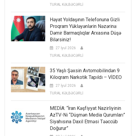
TURAL KƏLBƏCƏRLİ
Həyat Yoldaşının Telefonuna Gizli
Proqram Yükləyənlərin Nəzərinə:
Dəmir Barmaqlıqlar Arxasına Düşə
Bilərsiniz!
27 İyul 2026
TURAL KƏLBƏCƏRLİ
35 Yaşlı Şəxsin Avtomobilindən 9
Kiloqram Narkotik Tapıldı – VİDEO
27 İyul 2026
TURAL KƏLBƏCƏRLİ
MEDİA: “İran Kəşfiyyat Nazirliyinin
AzTV-Ni “düşmən Media Qurumları”
Siyahısına Daxil Etməsi Təəccüb
Doğurur”