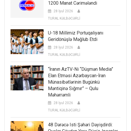
1200 Manat Cərimələndi
28 İyul 2026
TURAL KƏLBƏCƏRLİ
U-18 Millimiz Portuqaliyanı
Geridönüşlə Məğlub Etdi
28 İyul 2026
TURAL KƏLBƏCƏRLİ
“İranın AzTV-Ni “düşmən Media”
Elan Etməsi Azərbaycan-İran
Münasibətlərinin Bugünkü
Məntiqinə Sığmır” – Qulu
Məhərrəmli
28 İyul 2026
TURAL KƏLBƏCƏRLİ
48 Dərəcə Isti Şəhəri Dəyişdirdi: