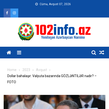
Skip
Cümə, Avqust 07, 2026
to
content
Home
2023
Avqust
Dollar bahalaşır: Valyuta bazarında GÖZLƏNTİLƏR nədir? –
FOTO