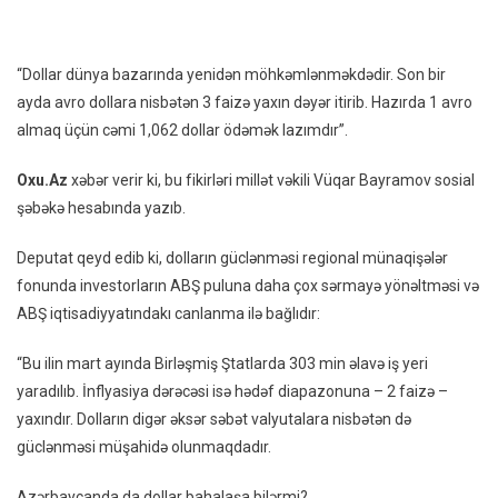
Baza
GÖZ
Nədi
“Dollar dünya bazarında yenidən möhkəmlənməkdədir. Son bir
–
ayda avro dollara nisbətən 3 faizə yaxın dəyər itirib. Hazırda 1 avro
FOT
almaq üçün cəmi 1,062 dollar ödəmək lazımdır”.
Oxu.Az
xəbər verir ki, bu fikirləri millət vəkili Vüqar Bayramov sosial
şəbəkə hesabında yazıb.
Deputat qeyd edib ki, dolların güclənməsi regional münaqişələr
fonunda investorların ABŞ puluna daha çox sərmayə yönəltməsi və
ABŞ iqtisadiyyatındakı canlanma ilə bağlıdır:
“Bu ilin mart ayında Birləşmiş Ştatlarda 303 min əlavə iş yeri
yaradılıb. İnflyasiya dərəcəsi isə hədəf diapazonuna – 2 faizə –
yaxındır. Dolların digər əksər səbət valyutalara nisbətən də
güclənməsi müşahidə olunmaqdadır.
Azərbaycanda da dollar bahalaşa bilərmi?