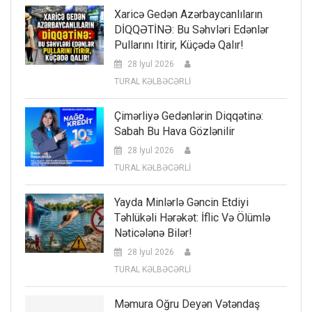
Xaricə Gedən Azərbaycanlıların
DİQQƏTİNƏ: Bu Səhvləri Edənlər
Pullarını Itirir, Küçədə Qalır!
28 İyul 2026
TURAL KƏLBƏCƏRLİ
Çimərliyə Gedənlərin Diqqətinə:
Sabah Bu Hava Gözlənilir
28 İyul 2026
TURAL KƏLBƏCƏRLİ
Yayda Minlərlə Gəncin Etdiyi
Təhlükəli Hərəkət: İflic Və Ölümlə
Nəticələnə Bilər!
28 İyul 2026
TURAL KƏLBƏCƏRLİ
Məmura Oğru Deyən Vətəndaş