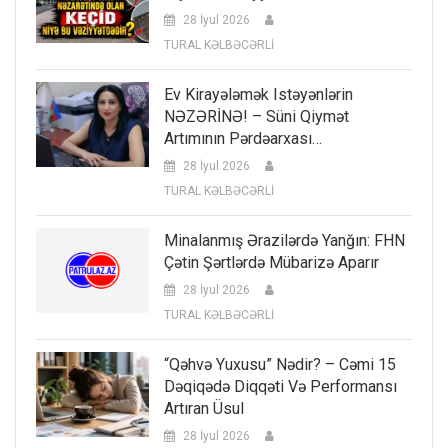
28 İyul 2026
TURAL KƏLBƏCƏRLİ
Ev Kirayələmək Istəyənlərin
NƏZƏRİNƏ! – Süni Qiymət
Artımının Pərdəarxası…
28 İyul 2026
TURAL KƏLBƏCƏRLİ
Minalanmış Ərazilərdə Yanğın: FHN
Çətin Şərtlərdə Mübarizə Aparır
28 İyul 2026
TURAL KƏLBƏCƏRLİ
“Qəhvə Yuxusu” Nədir? – Cəmi 15
Dəqiqədə Diqqəti Və Performansı
Artıran Üsul
28 İyul 2026