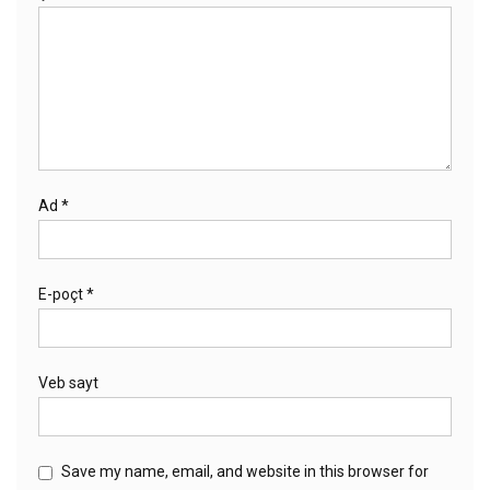
Ad
*
E-poçt
*
Veb sayt
Save my name, email, and website in this browser for