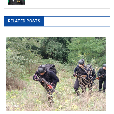
RELATED POSTS