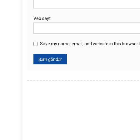
Veb sayt
Save my name, email, and website in this browser 