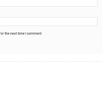
for the next time I comment.