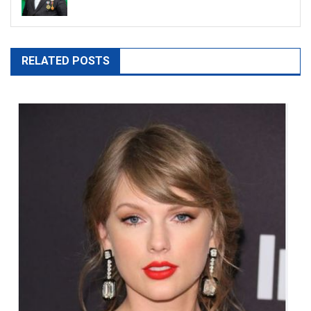
RELATED POSTS