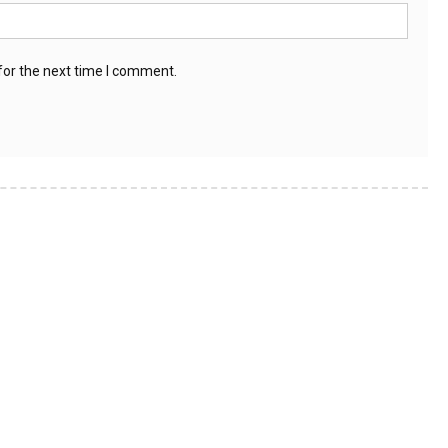
for the next time I comment.