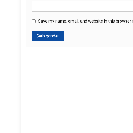
Save my name, email, and website in this browser 