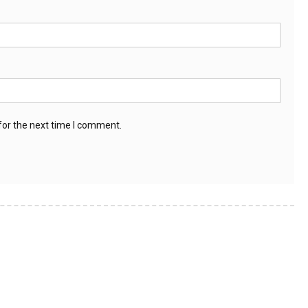
for the next time I comment.