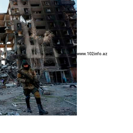
www.102info.az