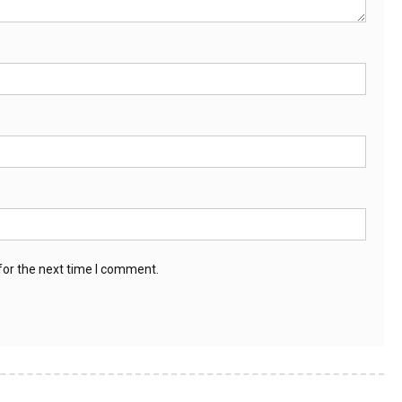
for the next time I comment.