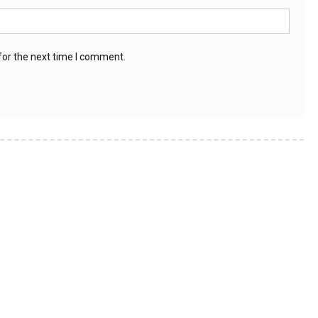
for the next time I comment.