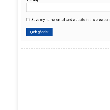
Save my name, email, and website in this browser 