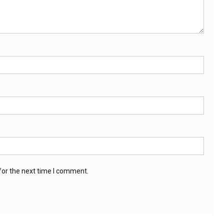
for the next time I comment.