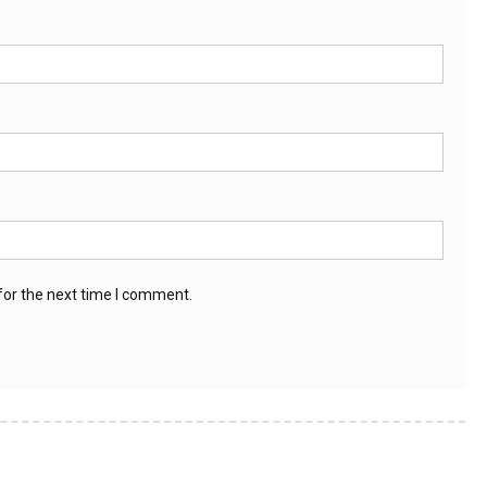
for the next time I comment.