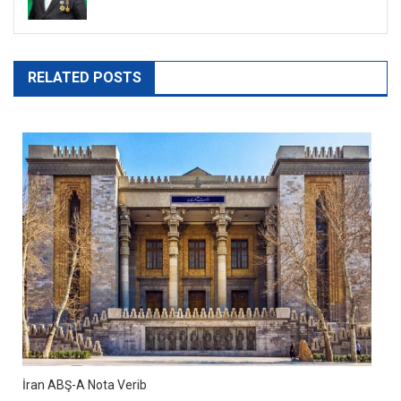
RELATED POSTS
İran ABŞ-A Nota Verib