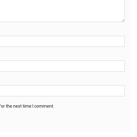
for the next time I comment.