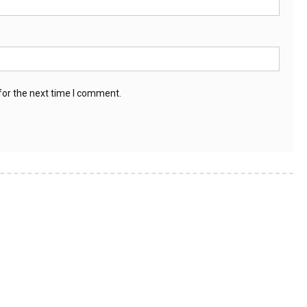
for the next time I comment.