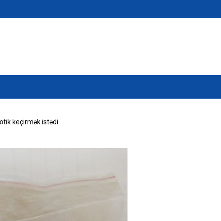
tik keçirmək istədi