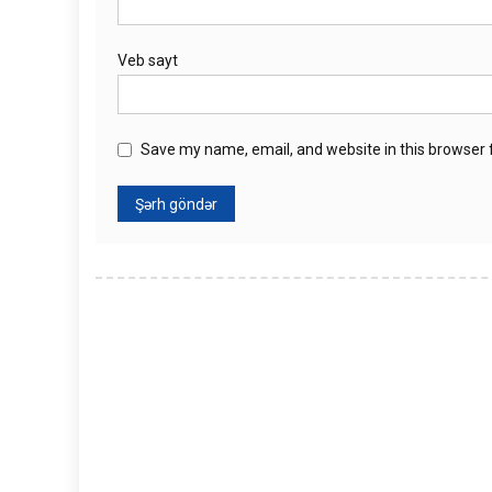
Veb sayt
Save my name, email, and website in this browser 