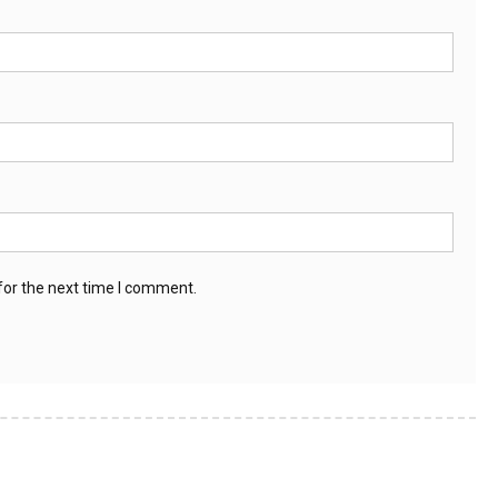
for the next time I comment.