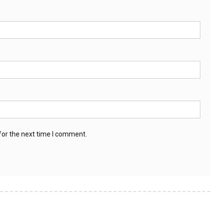
for the next time I comment.