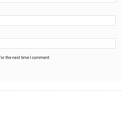
for the next time I comment.