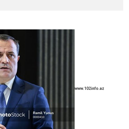
www.102info.az