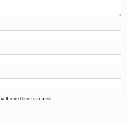
for the next time I comment.