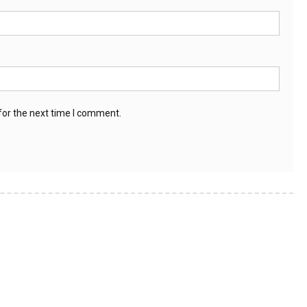
for the next time I comment.