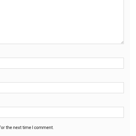
for the next time I comment.