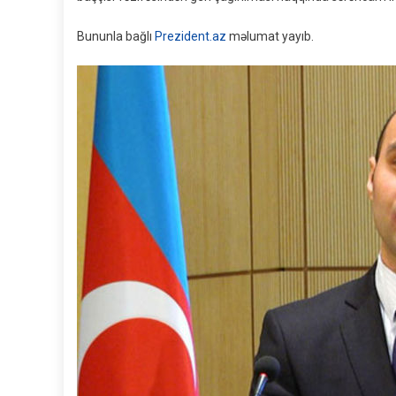
Bununla bağlı
Prezident.az
məlumat yayıb.