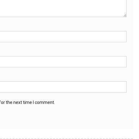
for the next time I comment.