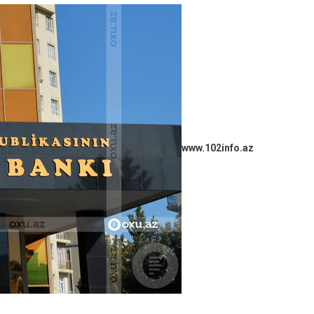
www.102info.az