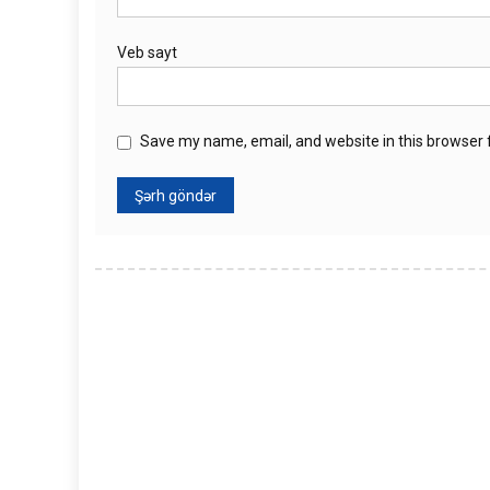
Veb sayt
Save my name, email, and website in this browser 