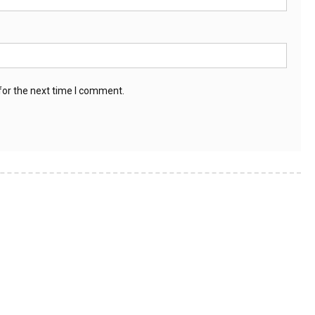
for the next time I comment.