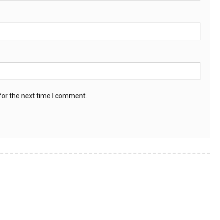
for the next time I comment.