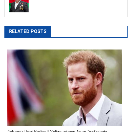
RELATED POSTS