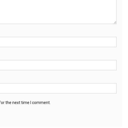
for the next time I comment.