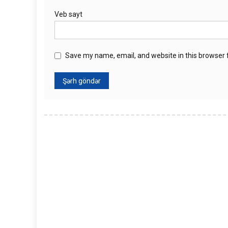
Veb sayt
Save my name, email, and website in this browser 