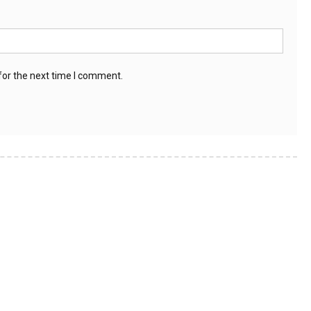
for the next time I comment.