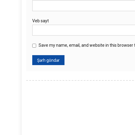
Veb sayt
Save my name, email, and website in this browser 