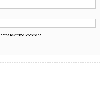
for the next time I comment.