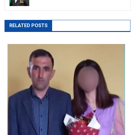
RELATED POSTS