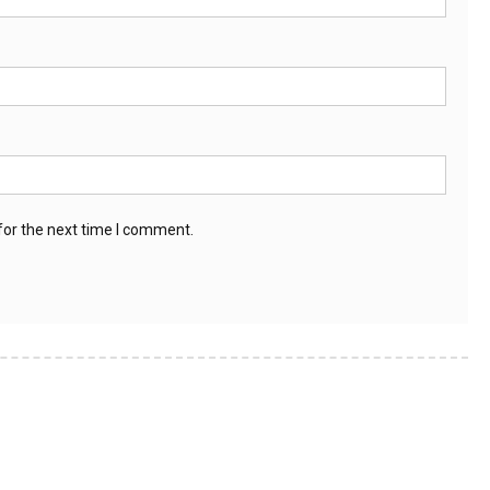
for the next time I comment.