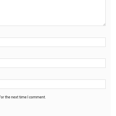
for the next time I comment.